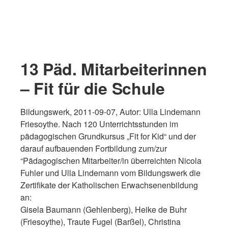
13 Päd. Mitarbeiterinnen
– Fit für die Schule
Bildungswerk, 2011-09-07, Autor: Ulla Lindemann
Friesoythe. Nach 120 Unterrichtsstunden im
pädagogischen Grundkursus „Fit for Kid“ und der
darauf aufbauenden Fortbildung zum/zur
“Pädagogischen Mitarbeiter/in überreichten Nicola
Fuhler und Ulla Lindemann vom Bildungswerk die
Zertifikate der Katholischen Erwachsenenbildung
an:
Gisela Baumann (Gehlenberg), Heike de Buhr
(Friesoythe), Traute Fugel (Barßel), Christina