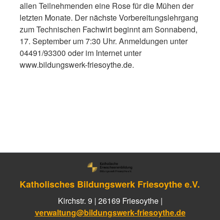
allen Teilnehmenden eine Rose für die Mühen der
letzten Monate. Der nächste Vorbereitungslehrgang
zum Technischen Fachwirt beginnt am Sonnabend,
17. September um 7:30 Uhr. Anmeldungen unter
04491/93300 oder im Internet unter
www.bildungswerk-friesoythe.de.
Katholisches Bildungswerk Friesoythe e.V.
Kirchstr. 9 | 26169 Friesoythe |
verwaltung@bildungswerk-friesoythe.de