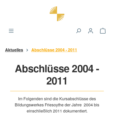
alt springen
Ware
Aktuelles
Abschlüsse 2004 - 2011
Abschlüsse 2004 -
2011
Im Folgenden sind die Kursabschlüsse des
Bildungswerkes Friesoythe der Jahre 2004 bis
einschließlich 2011 dokumentiert.