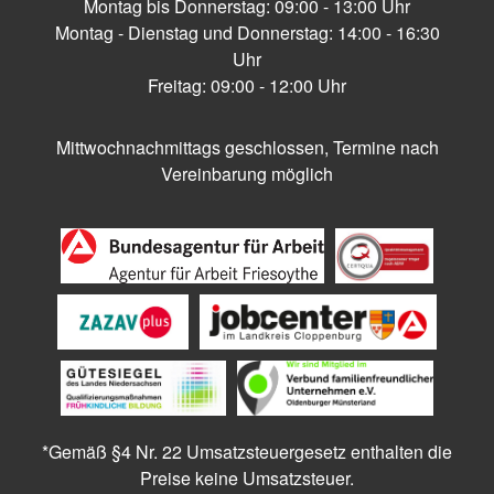
Montag bis Donnerstag: 09:00 - 13:00 Uhr
Montag - Dienstag und Donnerstag: 14:00 - 16:30
Uhr
Freitag: 09:00 - 12:00 Uhr
Mittwochnachmittags geschlossen, Termine nach
Vereinbarung möglich
*Gemäß §4 Nr. 22 Umsatzsteuergesetz enthalten die
Preise keine Umsatzsteuer.