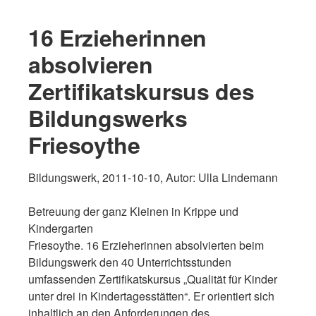
16 Erzieherinnen
absolvieren
Zertifikatskursus des
Bildungswerks
Friesoythe
Bildungswerk, 2011-10-10, Autor: Ulla Lindemann
Betreuung der ganz Kleinen in Krippe und
Kindergarten
Friesoythe. 16 Erzieherinnen absolvierten beim
Bildungswerk den 40 Unterrichtsstunden
umfassenden Zertifikatskursus „Qualität für Kinder
unter drei in Kindertagesstätten“. Er orientiert sich
inhaltlich an den Anforderungen des