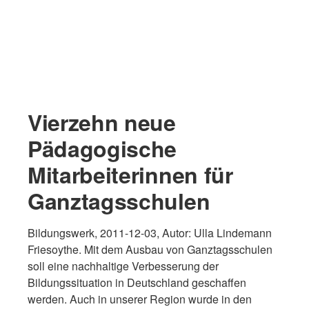
Vierzehn neue
Pädagogische
Mitarbeiterinnen für
Ganztagsschulen
Bildungswerk, 2011-12-03, Autor: Ulla Lindemann
Friesoythe. Mit dem Ausbau von Ganztagsschulen
soll eine nachhaltige Verbesserung der
Bildungssituation in Deutschland geschaffen
werden. Auch in unserer Region wurde in den