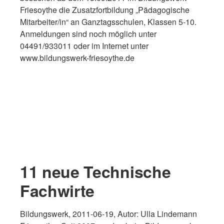
Friesoythe die Zusatzfortbildung „Pädagogische
Mitarbeiter/in“ an Ganztagsschulen, Klassen 5-10.
Anmeldungen sind noch möglich unter
04491/933011 oder im Internet unter
www.bildungswerk-friesoythe.de
11 neue Technische
Fachwirte
Bildungswerk, 2011-06-19, Autor: Ulla Lindemann