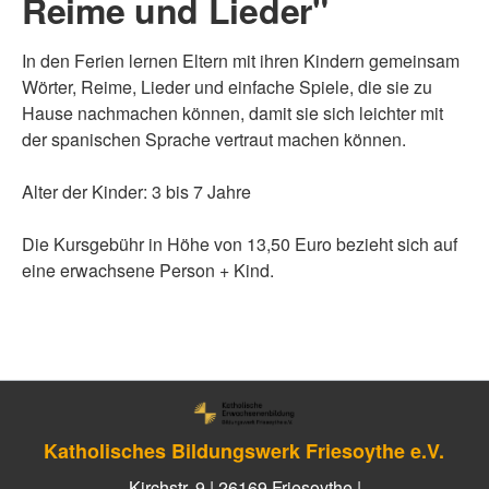
Reime und Lieder"
In den Ferien lernen Eltern mit ihren Kindern gemeinsam
Wörter, Reime, Lieder und einfache Spiele, die sie zu
Hause nachmachen können, damit sie sich leichter mit
der spanischen Sprache vertraut machen können.
Alter der Kinder: 3 bis 7 Jahre
Die Kursgebühr in Höhe von 13,50 Euro bezieht sich auf
eine erwachsene Person + Kind.
Katholisches Bildungswerk Friesoythe e.V.
Kirchstr. 9 | 26169 Friesoythe |