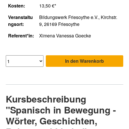
Kosten:
13,50 €*
Veranstaltu
Bildungswerk Friesoythe e.V., Kirchstr.
ngsort:
9, 26169 Friesoythe
Referent*in:
Ximena Vanessa Goecke
In den Warenkorb
Kursbeschreibung
"Spanisch in Bewegung -
Wörter, Geschichten,