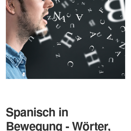
Spanisch in
Bewegung - Wörter,