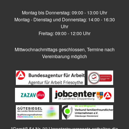
Montag bis Donnerstag: 09:00 - 13:00 Uhr
Montag - Dienstag und Donnerstag: 14:00 - 16:30
Uhr
Freitag: 09:00 - 12:00 Uhr
Mittwochnachmittags geschlossen, Termine nach
Vereinbarung möglich
*Gemäß §4 Nr. 22 Umsatzsteuergesetz enthalten die