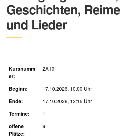
Geschichten, Reime
und Lieder
Kursnumm
2A10
er:
Beginn:
17.10.2026, 10:00 Uhr
Ende:
17.10.2026, 12:15 Uhr
Termine:
1
offene
9
Plätze: