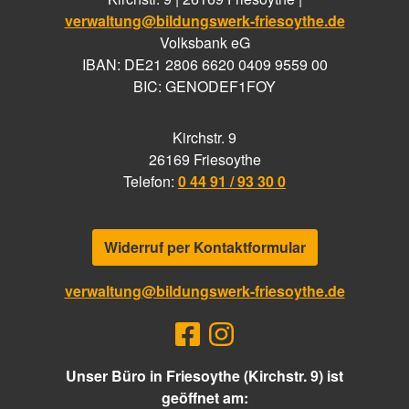
verwaltung@bildungswerk-friesoythe.de
Volksbank eG
IBAN: DE21 2806 6620 0409 9559 00
BIC: GENODEF1FOY
Kirchstr. 9
26169 Friesoythe
Telefon:
0 44 91 / 93 30 0
Widerruf per Kontaktformular
verwaltung@bildungswerk-friesoythe.de
Unser Büro in Friesoythe (Kirchstr. 9) ist
geöffnet am: