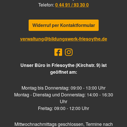
Telefon:
0 44 91 / 93 30 0
Widerruf per Kontaktformular
verwaltung@bildungswerk-friesoythe.de
Unser Büro in Friesoythe (Kirchstr. 9) ist
geöffnet am:
Montag bis Donnerstag: 09:00 - 13:00 Uhr
Montag - Dienstag und Donnerstag: 14:00 - 16:30
Uhr
Freitag: 09:00 - 12:00 Uhr
Mittwochnachmittags geschlossen, Termine nach