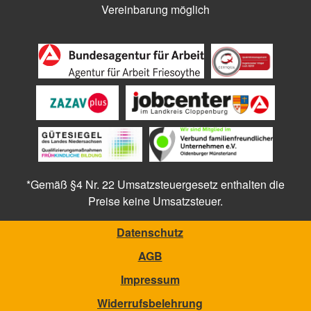
Vereinbarung möglich
*Gemäß §4 Nr. 22 Umsatzsteuergesetz enthalten die
Preise keine Umsatzsteuer.
Datenschutz
AGB
Impressum
Widerrufsbelehrung