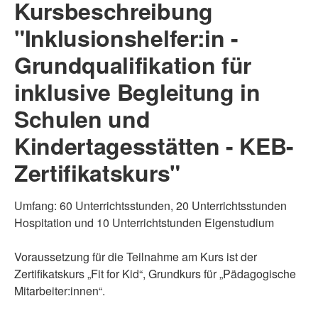
Kursbeschreibung
"Inklusionshelfer:in -
Grundqualifikation für
inklusive Begleitung in
Schulen und
Kindertagesstätten - KEB-
Zertifikatskurs"
Umfang: 60 Unterrichtsstunden, 20 Unterrichtsstunden
Hospitation und 10 Unterrichtstunden Eigenstudium
Voraussetzung für die Teilnahme am Kurs ist der
Zertifikatskurs „Fit for Kid“, Grundkurs für „Pädagogische
Mitarbeiter:innen“.