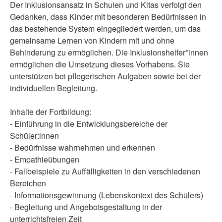
Der Inklusionsansatz in Schulen und Kitas verfolgt den
Gedanken, dass Kinder mit besonderen Bedürfnissen in
das bestehende System eingegliedert werden, um das
gemeinsame Lernen von Kindern mit und ohne
Behinderung zu ermöglichen. Die Inklusionshelfer*innen
ermöglichen die Umsetzung dieses Vorhabens. Sie
unterstützen bei pflegerischen Aufgaben sowie bei der
individuellen Begleitung.
Inhalte der Fortbildung:
- Einführung in die Entwicklungsbereiche der
Schüler:innen
- Bedürfnisse wahrnehmen und erkennen
- Empathieübungen
- Fallbeispiele zu Auffälligkeiten in den verschiedenen
Bereichen
- Informationsgewinnung (Lebenskontext des Schülers)
- Begleitung und Angebotsgestaltung in der
unterrichtsfreien Zeit