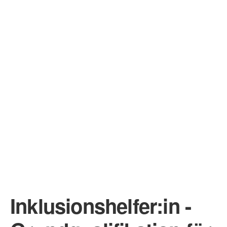
Inklusionshelfer:in -