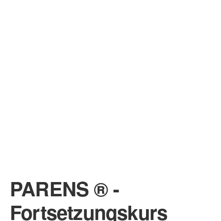
PARENS ® -
Fortsetzungskurs