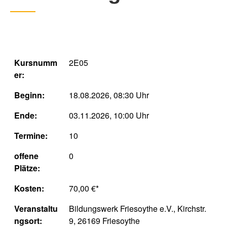
Kursnumm
2E05
er:
Beginn:
18.08.2026, 08:30 Uhr
Ende:
03.11.2026, 10:00 Uhr
Termine:
10
offene
0
Plätze:
Kosten:
70,00 €*
Veranstaltu
Bildungswerk Friesoythe e.V., Kirchstr.
ngsort:
9, 26169 Friesoythe