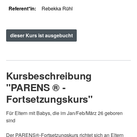
Referent*in:
Rebekka Rühl
dieser Kurs ist ausgebucht
Kursbeschreibung
"PARENS ® -
Fortsetzungskurs"
Für Eltern mit Babys, die im Jan/Feb/März 26 geboren
sind
Der PARENS®-Fortsetzungskurs richtet sich an Eltern