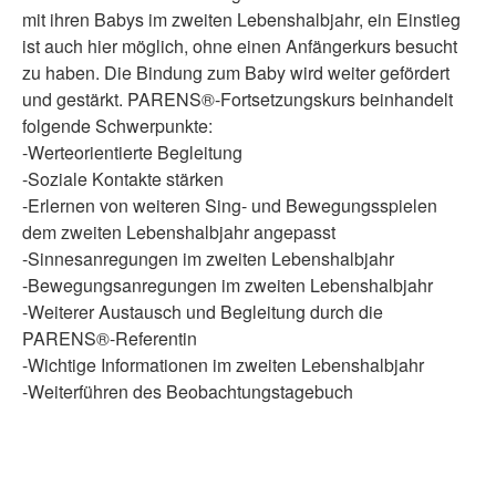
mit ihren Babys im zweiten Lebenshalbjahr, ein Einstieg
ist auch hier möglich, ohne einen Anfängerkurs besucht
zu haben. Die Bindung zum Baby wird weiter gefördert
und gestärkt. PARENS®-Fortsetzungskurs beinhandelt
folgende Schwerpunkte:
-Werteorientierte Begleitung
-Soziale Kontakte stärken
-Erlernen von weiteren Sing- und Bewegungsspielen
dem zweiten Lebenshalbjahr angepasst
-Sinnesanregungen im zweiten Lebenshalbjahr
-Bewegungsanregungen im zweiten Lebenshalbjahr
-Weiterer Austausch und Begleitung durch die
PARENS®-Referentin
-Wichtige Informationen im zweiten Lebenshalbjahr
-Weiterführen des Beobachtungstagebuch