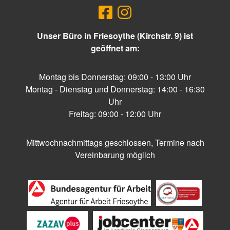
Unser Büro in Friesoythe (Kirchstr. 9) ist
geöffnet am:
Montag bis Donnerstag: 09:00 - 13:00 Uhr
Montag - Dienstag und Donnerstag: 14:00 - 16:30
Uhr
Freitag: 09:00 - 12:00 Uhr
Mittwochnachmittags geschlossen, Termine nach
Vereinbarung möglich