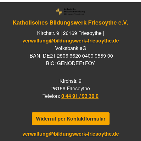
Katholisches Bildungswerk Friesoythe e.V.
Kirchstr. 9 | 26169 Friesoythe |
verwaltung@bildungswerk-friesoythe.de
Volksbank eG
IBAN: DE21 2806 6620 0409 9559 00
BIC: GENODEF1FOY
Kirchstr. 9
26169 Friesoythe
Telefon:
0 44 91 / 93 30 0
Widerruf per Kontaktformular
verwaltung@bildungswerk-friesoythe.de