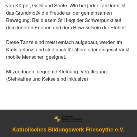
von Körper, Geist und Seele. Wie bei jeder Tanzform ist
das Grundmotiv die Freude an der gemeinsamen
Bewegung. Bei diesem Stil liegt der Schwerpunkt auf
dem inneren Erleben und dem Bewusstsein der Einheit.
Diese Tänze sind meist einfach aufgebaut, werden im
Kreis getanzt und sind auch für ältere oder eingeschränkt
mobile Menschen geeignet.
Mitzubringen: bequeme Kleidung, Verpflegung
(Stehkaffee und Kekse sind inklusive)
Katholisches Bildungswerk Friesoythe e.V.