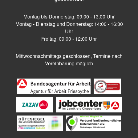
Montag bis Donnerstag: 09:00 - 13:00 Uhr
Montag - Dienstag und Donnerstag: 14:00 - 16:30
Uhr
Freitag: 09:00 - 12:00 Uhr
Mittwochnachmittags geschlossen, Termine nach
Vereinbarung möglich