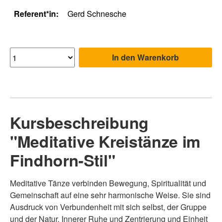
Referent*in:
Gerd Schnesche
In den Warenkorb
Kursbeschreibung
"Meditative Kreistänze im
Findhorn-Stil"
Meditative Tänze verbinden Bewegung, Spiritualität und
Gemeinschaft auf eine sehr harmonische Weise. Sie sind
Ausdruck von Verbundenheit mit sich selbst, der Gruppe
und der Natur, Innerer Ruhe und Zentrierung und Einheit