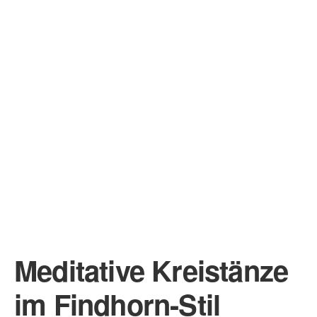
Meditative Kreistänze
im Findhorn-Stil