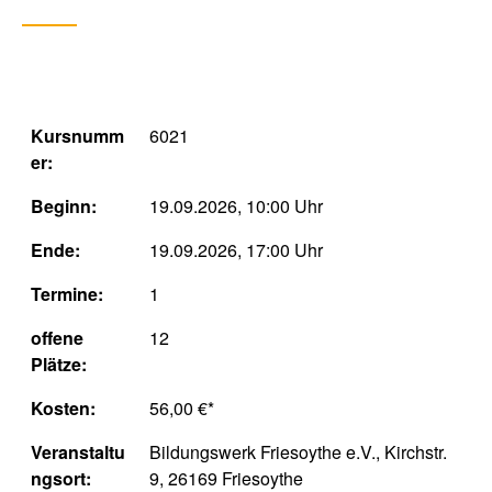
Kursnumm
6021
er:
Beginn:
19.09.2026, 10:00 Uhr
Ende:
19.09.2026, 17:00 Uhr
Termine:
1
offene
12
Plätze:
Kosten:
56,00 €*
Veranstaltu
Bildungswerk Friesoythe e.V., Kirchstr.
ngsort:
9, 26169 Friesoythe