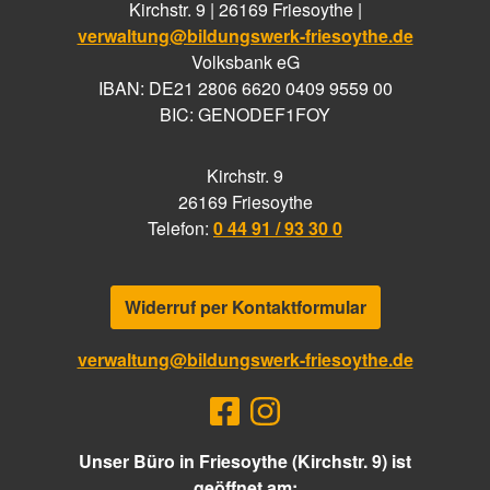
Kirchstr. 9 | 26169 Friesoythe |
verwaltung@bildungswerk-friesoythe.de
Volksbank eG
IBAN: DE21 2806 6620 0409 9559 00
BIC: GENODEF1FOY
Kirchstr. 9
26169 Friesoythe
Telefon:
0 44 91 / 93 30 0
Widerruf per Kontaktformular
verwaltung@bildungswerk-friesoythe.de
Unser Büro in Friesoythe (Kirchstr. 9) ist
geöffnet am: