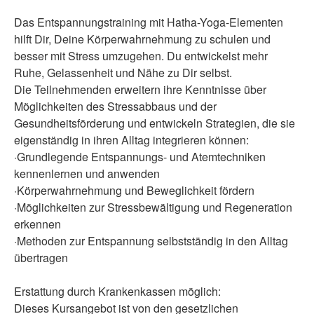
Das Entspannungstraining mit Hatha-Yoga-Elementen
hilft Dir, Deine Körperwahrnehmung zu schulen und
besser mit Stress umzugehen. Du entwickelst mehr
Ruhe, Gelassenheit und Nähe zu Dir selbst.
Die Teilnehmenden erweitern ihre Kenntnisse über
Möglichkeiten des Stressabbaus und der
Gesundheitsförderung und entwickeln Strategien, die sie
eigenständig in ihren Alltag integrieren können:
·Grundlegende Entspannungs- und Atemtechniken
kennenlernen und anwenden
·Körperwahrnehmung und Beweglichkeit fördern
·Möglichkeiten zur Stressbewältigung und Regeneration
erkennen
·Methoden zur Entspannung selbstständig in den Alltag
übertragen
Erstattung durch Krankenkassen möglich:
Dieses Kursangebot ist von den gesetzlichen