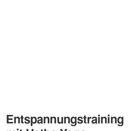
Entspannungstraining