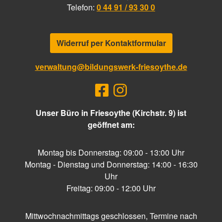
Telefon:
0 44 91 / 93 30 0
Widerruf per Kontaktformular
verwaltung@bildungswerk-friesoythe.de
Unser Büro in Friesoythe (Kirchstr. 9) ist
geöffnet am:
Montag bis Donnerstag: 09:00 - 13:00 Uhr
Montag - Dienstag und Donnerstag: 14:00 - 16:30
Uhr
Freitag: 09:00 - 12:00 Uhr
Mittwochnachmittags geschlossen, Termine nach