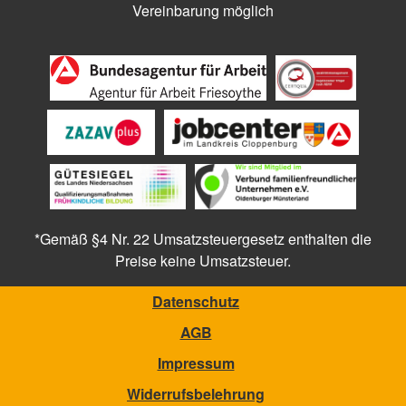
Vereinbarung möglich
*Gemäß §4 Nr. 22 Umsatzsteuergesetz enthalten die
Preise keine Umsatzsteuer.
Datenschutz
AGB
Impressum
Widerrufsbelehrung