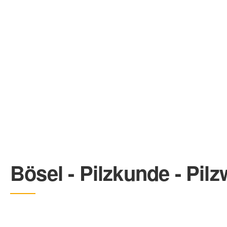
Bösel - Pilzkunde - Pi