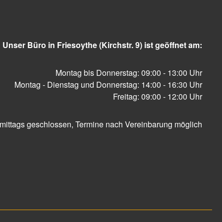
Unser Büro in Friesoythe (Kirchstr. 9) ist geöffnet am:
Montag bis Donnerstag: 09:00 - 13:00 Uhr
Montag - Dienstag und Donnerstag: 14:00 - 16:30 Uhr
Freitag: 09:00 - 12:00 Uhr
mittags geschlossen, Termine nach Vereinbarung möglich