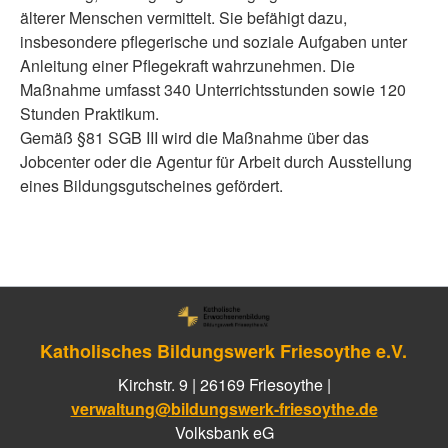
älterer Menschen vermittelt. Sie befähigt dazu,
insbesondere pflegerische und soziale Aufgaben unter
Anleitung einer Pflegekraft wahrzunehmen. Die
Maßnahme umfasst 340 Unterrichtsstunden sowie 120
Stunden Praktikum.
Gemäß §81 SGB III wird die Maßnahme über das
Jobcenter oder die Agentur für Arbeit durch Ausstellung
eines Bildungsgutscheines gefördert.
Katholisches Bildungswerk Friesoythe e.V.
Kirchstr. 9 | 26169 Friesoythe |
verwaltung@bildungswerk-friesoythe.de
Volksbank eG