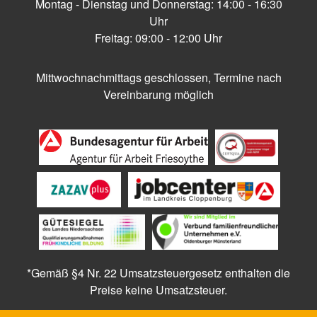
Montag - Dienstag und Donnerstag: 14:00 - 16:30
Uhr
Freitag: 09:00 - 12:00 Uhr
Mittwochnachmittags geschlossen, Termine nach
Vereinbarung möglich
*Gemäß §4 Nr. 22 Umsatzsteuergesetz enthalten die
Preise keine Umsatzsteuer.