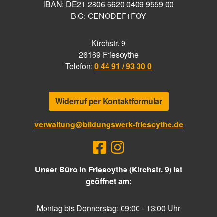
IBAN: DE21 2806 6620 0409 9559 00
BIC: GENODEF1FOY
Kirchstr. 9
26169 Friesoythe
Telefon:
0 44 91 / 93 30 0
Widerruf per Kontaktformular
verwaltung@bildungswerk-friesoythe.de
Unser Büro in Friesoythe (Kirchstr. 9) ist
geöffnet am:
Montag bis Donnerstag: 09:00 - 13:00 Uhr