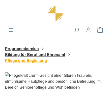
alt springen
Ware
Programmbereich
Bildung für Beruf und Ehrenamt
Pflege und Begleitung