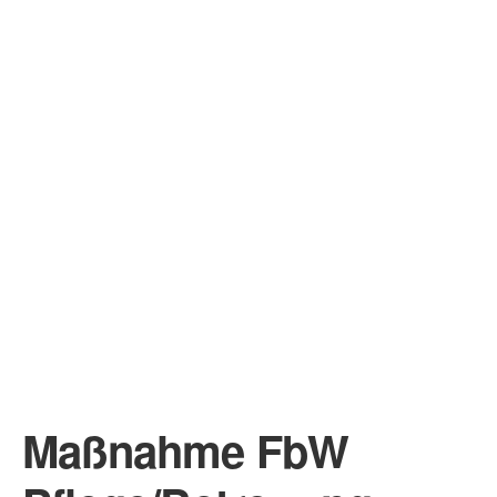
Maßnahme FbW