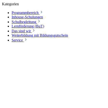
Kategorien
Programmbereich
Inhouse-Schulungen
Schulbegleitung
Lernförderung (BuT)
Das sind wir
Weiterbildung mit Bildungsgutschein
Service